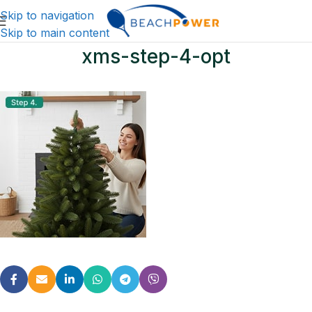
Skip to navigation
Skip to main content
xms-step-4-opt