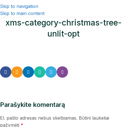
Skip to navigation
Skip to main content
xms-category-christmas-tree-
unlit-opt
Parašykite komentarą
El. pašto adresas nebus skelbiamas.
Būtini laukeliai
pažymėti
*