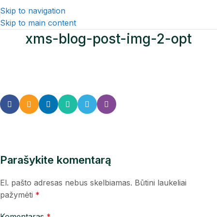
Skip to navigation
Skip to main content
xms-blog-post-img-2-opt
Parašykite komentarą
El. pašto adresas nebus skelbiamas.
Būtini laukeliai
pažymėti
*
Komentaras
*