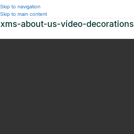
Skip to navigation
Skip to main content
xms-about-us-video-decorations