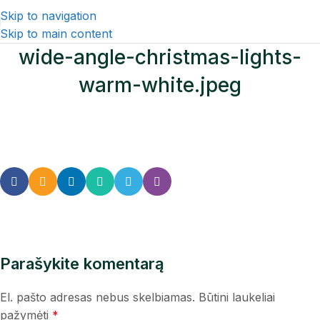
Skip to navigation
Skip to main content
wide-angle-christmas-lights-
warm-white.jpeg
Parašykite komentarą
El. pašto adresas nebus skelbiamas.
Būtini laukeliai
pažymėti
*