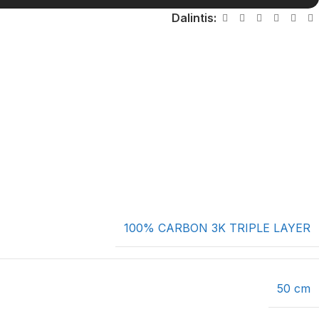
Dalintis:
100% CARBON 3K TRIPLE LAYER
50 cm