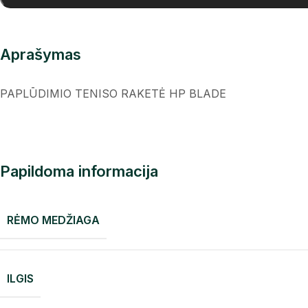
Aprašymas
PAPLŪDIMIO TENISO RAKETĖ HP BLADE
Papildoma informacija
RĖMO MEDŽIAGA
ILGIS