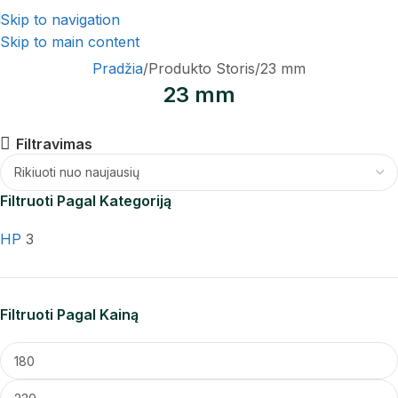
Skip to navigation
Skip to main content
Pradžia
Produkto Storis
23 mm
23 mm
Filtravimas
Filtruoti Pagal Kategoriją
HP
3
Filtruoti Pagal Kainą