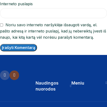
Interneto puslapis
Noriu savo interneto naršyklėje išsaugoti vardą, el.
pašto adresą ir interneto puslapį, kad jų nebereiktų įvesti iš
naujo, kai kitą kartą vėl norėsiu parašyti komentarą.
Naudingos
Meniu
nuorodos