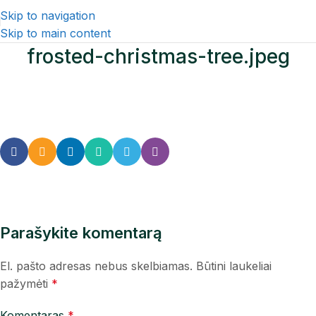
Skip to navigation
Skip to main content
frosted-christmas-tree.jpeg
Parašykite komentarą
El. pašto adresas nebus skelbiamas.
Būtini laukeliai
pažymėti
*
Komentaras
*