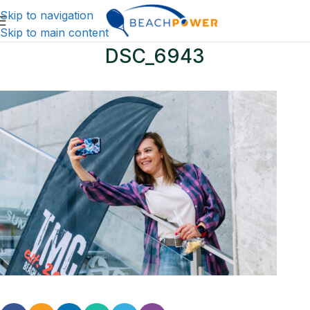
Skip to navigation
Skip to main content
DSC_6943