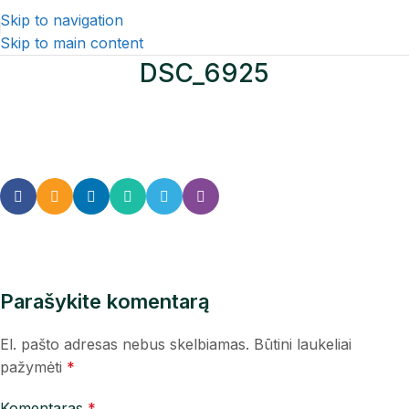
Skip to navigation
Skip to main content
DSC_6925
Parašykite komentarą
El. pašto adresas nebus skelbiamas.
Būtini laukeliai
pažymėti
*
Komentaras
*