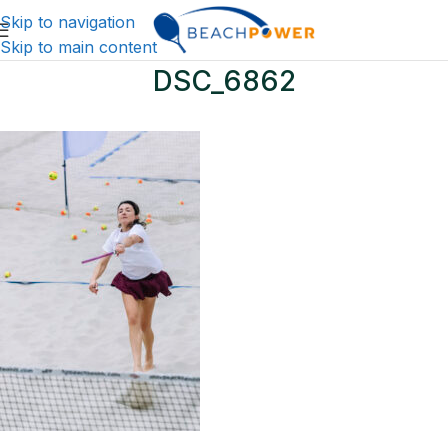
Skip to navigation
Skip to main content
DSC_6862