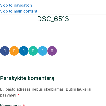
Skip to navigation
Skip to main content
DSC_6513
Parašykite komentarą
El. pašto adresas nebus skelbiamas.
Būtini laukeliai
pažymėti
*
Komentaras
*