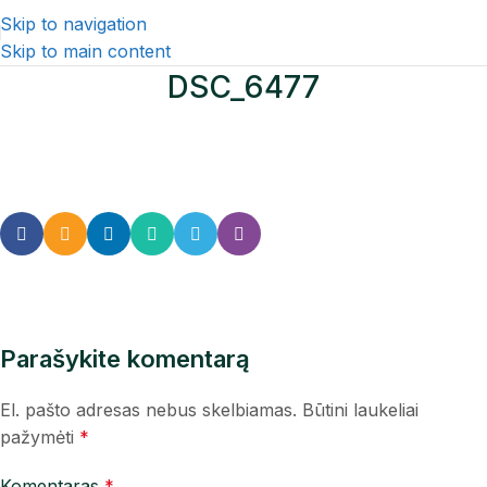
Skip to navigation
Skip to main content
DSC_6477
Parašykite komentarą
El. pašto adresas nebus skelbiamas.
Būtini laukeliai
pažymėti
*
Komentaras
*