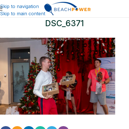
Skip to navigation
Skip to main content
DSC_6371