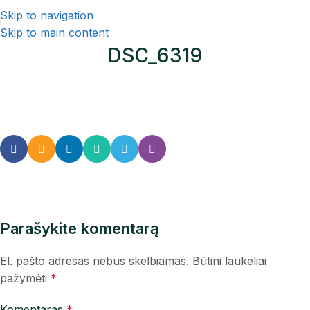
Skip to navigation
Skip to main content
DSC_6319
Parašykite komentarą
El. pašto adresas nebus skelbiamas.
Būtini laukeliai
pažymėti
*
Komentaras
*