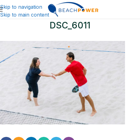
Skip to navigation
Skip to main content
DSC_6011