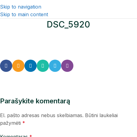
Skip to navigation
Skip to main content
DSC_5920
Parašykite komentarą
El. pašto adresas nebus skelbiamas.
Būtini laukeliai
pažymėti
*
Komentaras
*