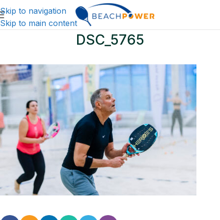
Skip to navigation
Skip to main content
DSC_5765