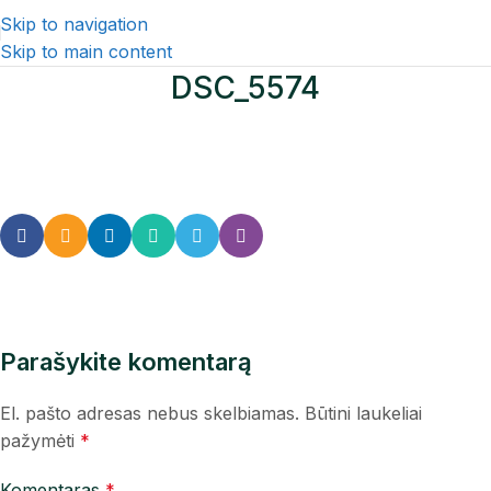
Skip to navigation
Skip to main content
DSC_5574
Parašykite komentarą
El. pašto adresas nebus skelbiamas.
Būtini laukeliai
pažymėti
*
Komentaras
*