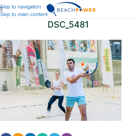
Skip to navigation
Skip to main content
DSC_5481