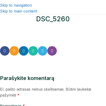
Skip to navigation
Skip to main content
DSC_5260
Parašykite komentarą
El. pašto adresas nebus skelbiamas.
Būtini laukeliai
pažymėti
*
Komentaras
*