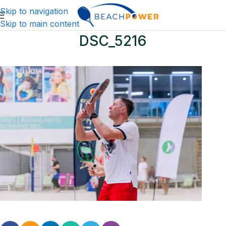
Skip to navigation
Skip to main content
DSC_5216