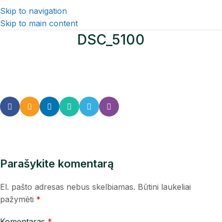
Skip to navigation
Skip to main content
DSC_5100
Parašykite komentarą
El. pašto adresas nebus skelbiamas.
Būtini laukeliai
pažymėti
*
Komentaras
*