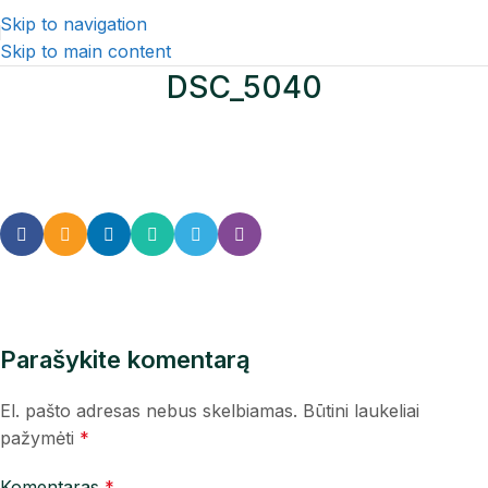
Skip to navigation
Skip to main content
DSC_5040
Parašykite komentarą
El. pašto adresas nebus skelbiamas.
Būtini laukeliai
pažymėti
*
Komentaras
*