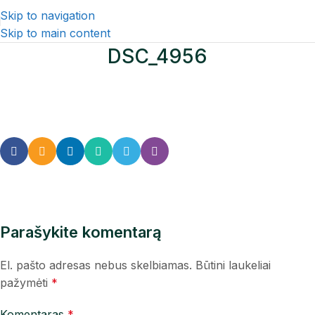
Skip to navigation
Skip to main content
DSC_4956
Parašykite komentarą
El. pašto adresas nebus skelbiamas.
Būtini laukeliai
pažymėti
*
Komentaras
*