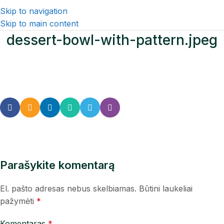
Skip to navigation
Skip to main content
dessert-bowl-with-pattern.jpeg
Parašykite komentarą
El. pašto adresas nebus skelbiamas.
Būtini laukeliai
pažymėti
*
Komentaras
*