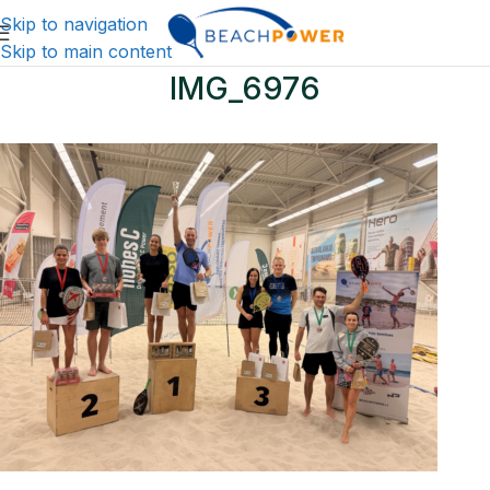
Skip to navigation
Skip to main content
IMG_6976