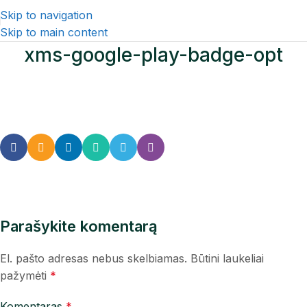
Skip to navigation
Skip to main content
xms-google-play-badge-opt
Parašykite komentarą
El. pašto adresas nebus skelbiamas.
Būtini laukeliai
pažymėti
*
Komentaras
*