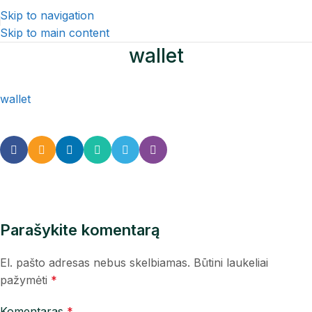
Skip to navigation
Skip to main content
wallet
wallet
Parašykite komentarą
El. pašto adresas nebus skelbiamas.
Būtini laukeliai
pažymėti
*
Komentaras
*