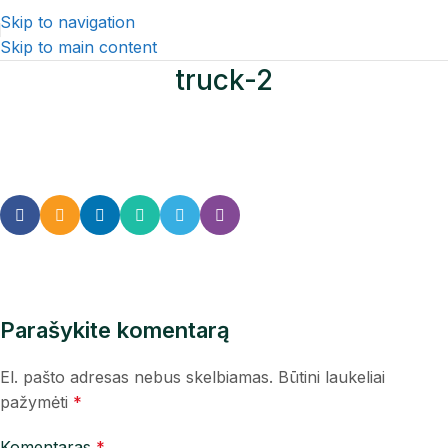
Skip to navigation
Skip to main content
truck-2
Parašykite komentarą
El. pašto adresas nebus skelbiamas.
Būtini laukeliai
pažymėti
*
Komentaras
*