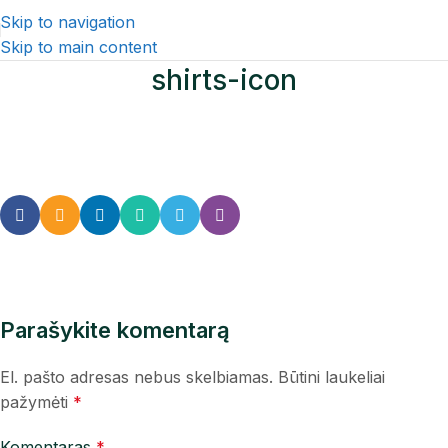
Skip to navigation
Skip to main content
shirts-icon
Parašykite komentarą
El. pašto adresas nebus skelbiamas.
Būtini laukeliai
pažymėti
*
Komentaras
*