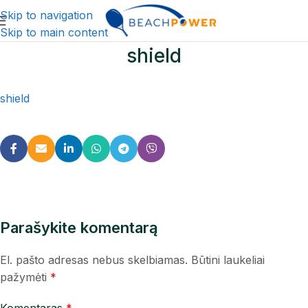
Skip to navigation
Skip to main content
shield
shield
Parašykite komentarą
El. pašto adresas nebus skelbiamas.
Būtini laukeliai
pažymėti
*