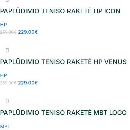
PAPLŪDIMIO TENISO RAKETĖ HP ICON
HP
229.00
€
259.00
€
PAPLŪDIMIO TENISO RAKETĖ HP VENUS
HP
229.00
€
259.00
€
PAPLŪDIMIO TENISO RAKETĖ MBT LOGO
XENON
MBT