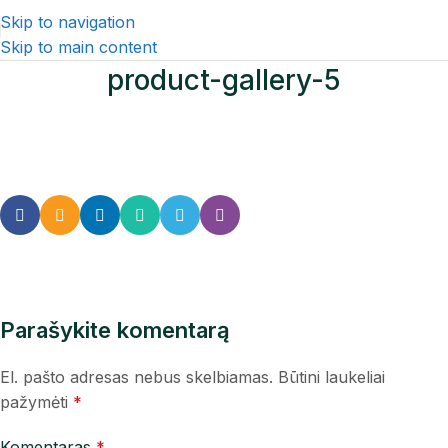
Skip to navigation
Skip to main content
product-gallery-5
Parašykite komentarą
El. pašto adresas nebus skelbiamas.
Būtini laukeliai
pažymėti
*
Komentaras
*