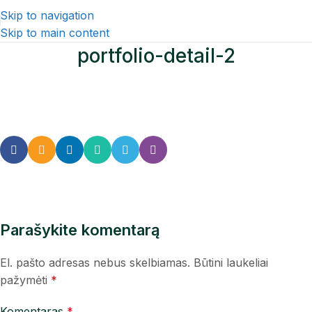
Skip to navigation
Skip to main content
portfolio-detail-2
Parašykite komentarą
El. pašto adresas nebus skelbiamas.
Būtini laukeliai
pažymėti
*
Komentaras
*