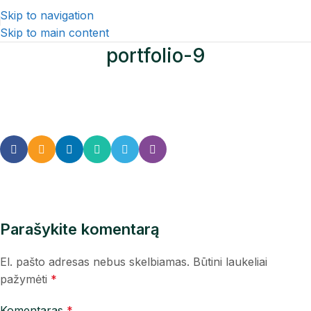
Skip to navigation
Skip to main content
portfolio-9
Parašykite komentarą
El. pašto adresas nebus skelbiamas.
Būtini laukeliai
pažymėti
*
Komentaras
*