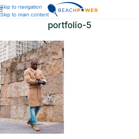
Skip to navigation
Skip to main content
portfolio-5