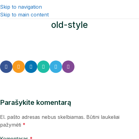
Skip to navigation
Skip to main content
old-style
Parašykite komentarą
El. pašto adresas nebus skelbiamas.
Būtini laukeliai
pažymėti
*
Komentaras
*