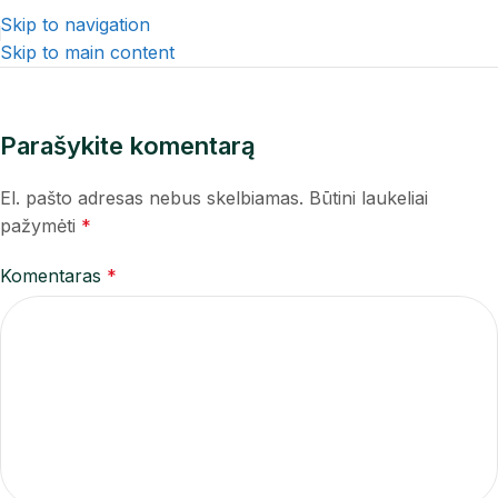
Skip to navigation
Skip to main content
Parašykite komentarą
El. pašto adresas nebus skelbiamas.
Būtini laukeliai
pažymėti
*
Komentaras
*