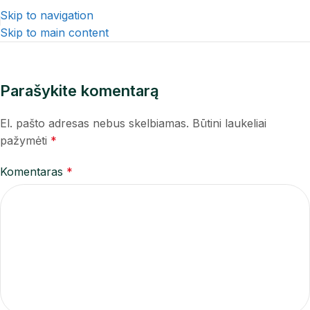
Skip to navigation
Skip to main content
Parašykite komentarą
El. pašto adresas nebus skelbiamas.
Būtini laukeliai
pažymėti
*
Komentaras
*