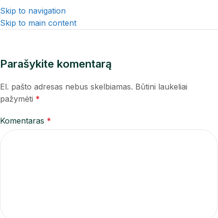
Skip to navigation
Skip to main content
Parašykite komentarą
El. pašto adresas nebus skelbiamas.
Būtini laukeliai
pažymėti
*
Komentaras
*