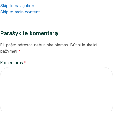
Skip to navigation
Skip to main content
Parašykite komentarą
El. pašto adresas nebus skelbiamas.
Būtini laukeliai
pažymėti
*
Komentaras
*