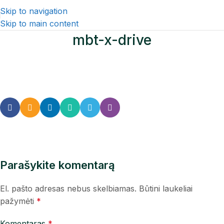
Skip to navigation
Skip to main content
mbt-x-drive
Parašykite komentarą
El. pašto adresas nebus skelbiamas.
Būtini laukeliai
pažymėti
*
Komentaras
*