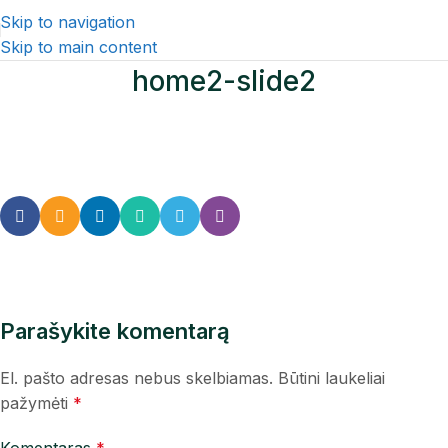
Skip to navigation
Skip to main content
home2-slide2
Parašykite komentarą
El. pašto adresas nebus skelbiamas.
Būtini laukeliai
pažymėti
*