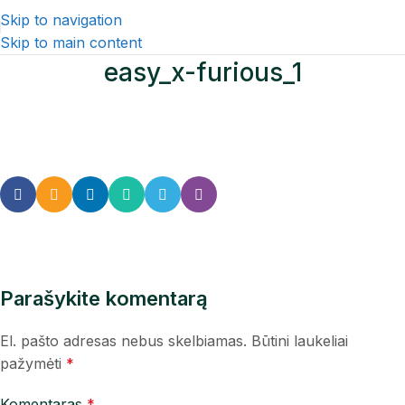
Skip to navigation
Skip to main content
easy_x-furious_1
Parašykite komentarą
El. pašto adresas nebus skelbiamas.
Būtini laukeliai
pažymėti
*
Komentaras
*