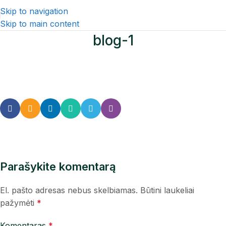
Skip to navigation
Skip to main content
blog-1
Parašykite komentarą
El. pašto adresas nebus skelbiamas.
Būtini laukeliai
pažymėti
*
Komentaras
*