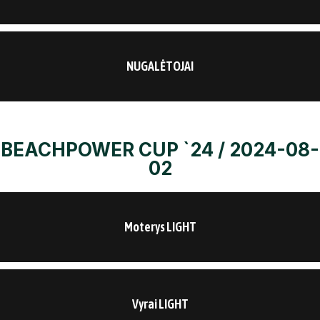
NUGALĖTOJAI
BEACHPOWER CUP `24 / 2024-08-
02
Moterys LIGHT
Vyrai LIGHT