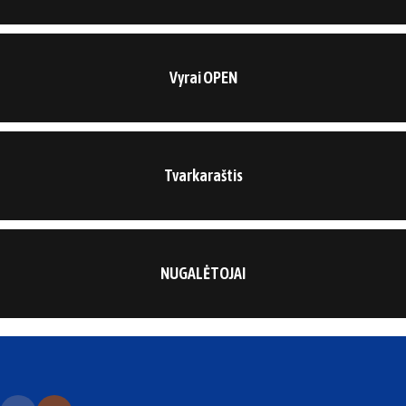
Vyrai OPEN
Tvarkaraštis
NUGALĖTOJAI