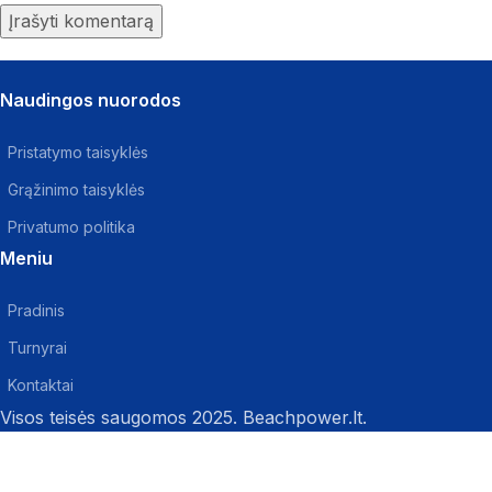
Naudingos nuorodos
Pristatymo taisyklės
Grąžinimo taisyklės
Privatumo politika
Meniu
Pradinis
Turnyrai
Kontaktai
Visos teisės saugomos 2025. Beachpower.lt.