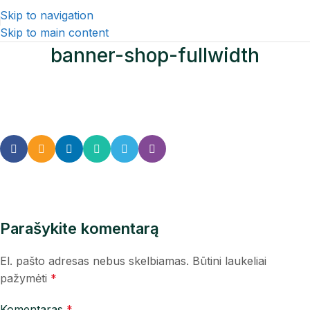
Skip to navigation
Skip to main content
banner-shop-fullwidth
Parašykite komentarą
El. pašto adresas nebus skelbiamas.
Būtini laukeliai
pažymėti
*
Komentaras
*